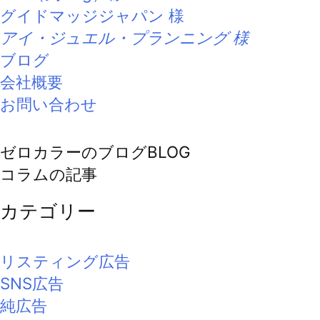
グイドマッジジャパン 様
アイ・ジュエル・プランニング 様
ブログ
会社概要
お問い合わせ
ゼロカラーのブログ
BLOG
コラムの記事
カテゴリー
リスティング広告
SNS広告
純広告