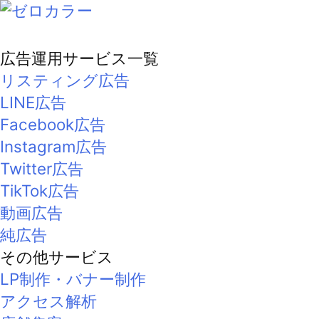
広告運用サービス一覧
リスティング広告
LINE広告
Facebook広告
Instagram広告
Twitter広告
TikTok広告
動画広告
純広告
その他サービス
LP制作・バナー制作
アクセス解析