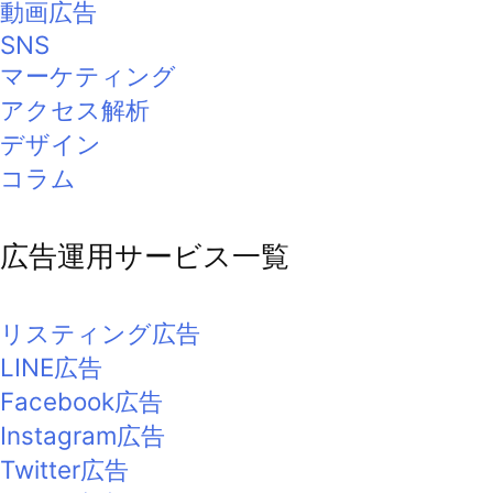
動画広告
SNS
マーケティング
アクセス解析
デザイン
コラム
広告運用サービス一覧
リスティング広告
LINE広告
Facebook広告
Instagram広告
Twitter広告