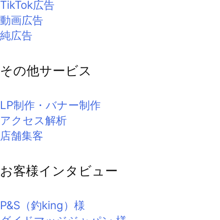
TikTok広告
動画広告
純広告
その他サービス
LP制作・バナー制作
アクセス解析
店舗集客
お客様インタビュー
P&S（釣king）様