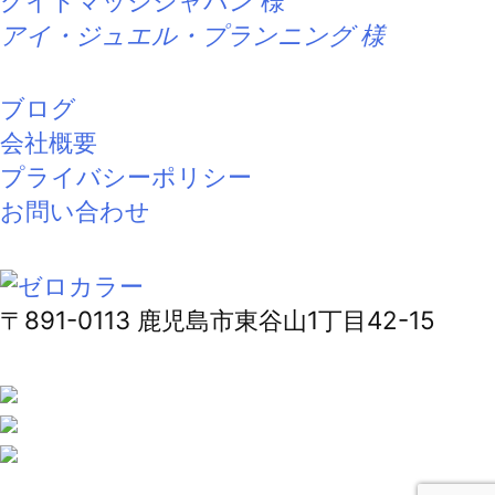
グイドマッジジャパン 様
アイ・ジュエル・プランニング 様
ブログ
会社概要
プライバシーポリシー
お問い合わせ
〒891-0113 鹿児島市東谷山1丁目42-15