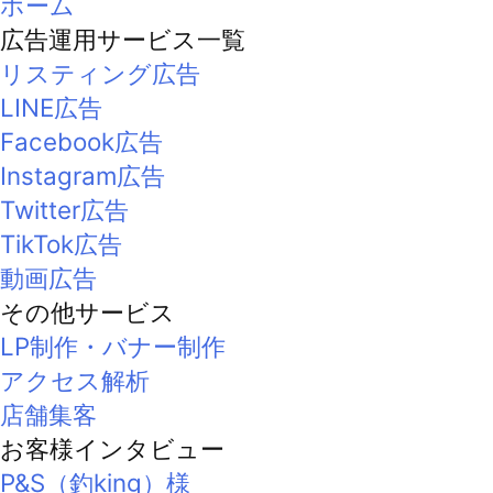
ホーム
広告運用サービス一覧
リスティング広告
LINE広告
Facebook広告
Instagram広告
Twitter広告
TikTok広告
動画広告
その他サービス
LP制作・バナー制作
アクセス解析
店舗集客
お客様インタビュー
P&S（釣king）様