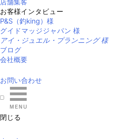
店舗集客
お客様インタビュー
P&S（釣king）様
グイドマッジジャパン 様
アイ・ジュエル・プランニング 様
ブログ
会社概要
お問い合わせ
閉じる