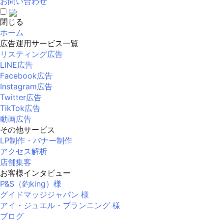
お問い合わせ
閉じる
ホーム
広告運用サービス一覧
リスティング広告
LINE広告
Facebook広告
Instagram広告
Twitter広告
TikTok広告
動画広告
その他サービス
LP制作・バナー制作
アクセス解析
店舗集客
お客様インタビュー
P&S（釣king）様
グイドマッジジャパン 様
アイ・ジュエル・プランニング 様
ブログ