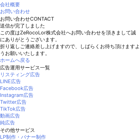
会社概要
お問い合わせ
お問い合わせ
CONTACT
送信が完了しました
この度はZeRocoLor株式会社へお問い合わせを頂きまして誠
にありがとうございます。
折り返しご連絡差し上げますので、しばらくお待ち頂けますよ
うお願いいたします。
ホームへ戻る
広告運用サービス一覧
リスティング広告
LINE広告
Facebook広告
Instagram広告
Twitter広告
TikTok広告
動画広告
純広告
その他サービス
LP制作・バナー制作